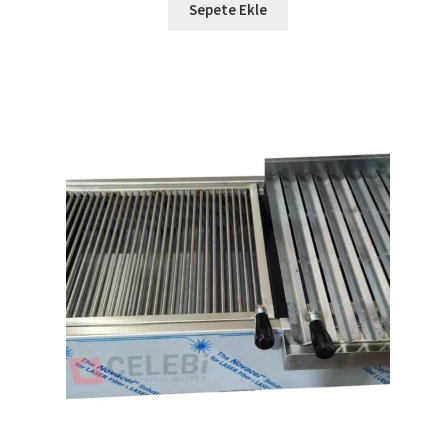
Sepete Ekle