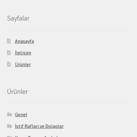
Sayfalar
Anasayfa
İletişim
Ürünler
Ürünler
Genel
İstif Rafları ve Dolaplar