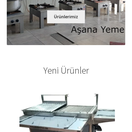
Ürünlerimiz
Yeni Ürünler