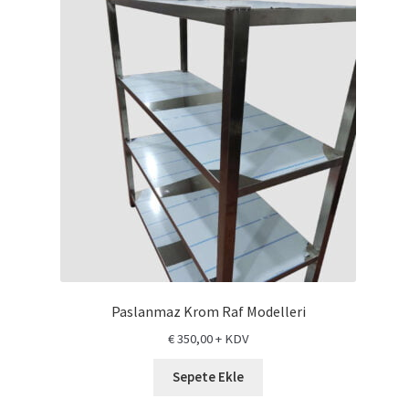
Paslanmaz Krom Raf Modelleri
€
350,00
+ KDV
Sepete Ekle